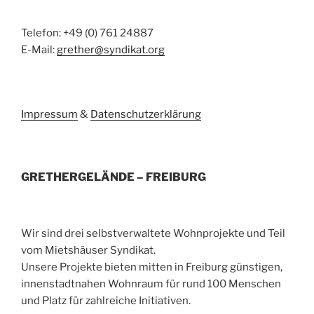
Telefon: +49 (0) 761 24887
E-Mail:
grether@syndikat.org
Impressum
&
Datenschutzerklärung
GRETHERGELÄNDE – FREIBURG
Wir sind drei selbstverwaltete Wohnprojekte und Teil
vom Mietshäuser Syndikat.
Unsere Projekte bieten mitten in Freiburg günstigen,
innenstadtnahen Wohnraum für rund 100 Menschen
und Platz für zahlreiche Initiativen.