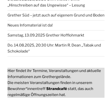
„Hinschreiben auf das Ungewisse“ – Lesung
Grether Süd – jetzt auch auf eigenem Grund und Boden
Neues Infomaterial ist da!
Samstag, 13.09.2025 Grether Hofflohmarkt
Do. 14.08.2025, 20:30 Uhr: Martin R. Dean „Tabak und
Schokolade“
Hier findet ihr Termine, Veranstaltungen und aktuelle
Informationen zum Grethergelände.
Die meisten Veranstaltungen finden in unserem
Bewohner*innentreff
Strandcafé
statt, das auch
regelmäßige Öffnungszeiten hat.