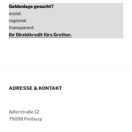
Geldanlage gesucht?
sozial.
regional.
transparent.
Ihr Direktkredit fürs Grether.
ADRESSE & KONTAKT
Adlerstraße 12
79098 Freiburg