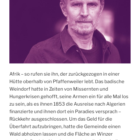
Afrik – so rufen sie ihn, der zurückgezogen in einer
Hütte oberhalb von Pfaffenweiler lebt. Das badische
Weindorf hatte in Zeiten von Missernten und
Hungerkrisen gehofft, seine Armen ein für alle Mal los
zu sein, als es ihnen 1853 die Ausreise nach Algerien
finanzierte und ihnen dort ein Paradies versprach –
Rückkehr ausgeschlossen. Um das Geld für die
Überfahrt aufzubringen, hatte die Gemeinde einen
Wald abholzen lassen und die Fläche an Winzer