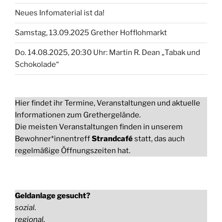
Neues Infomaterial ist da!
Samstag, 13.09.2025 Grether Hofflohmarkt
Do. 14.08.2025, 20:30 Uhr: Martin R. Dean „Tabak und
Schokolade“
Hier findet ihr Termine, Veranstaltungen und aktuelle
Informationen zum Grethergelände.
Die meisten Veranstaltungen finden in unserem
Bewohner*innentreff
Strandcafé
statt, das auch
regelmäßige Öffnungszeiten hat.
Geldanlage gesucht?
sozial.
regional.