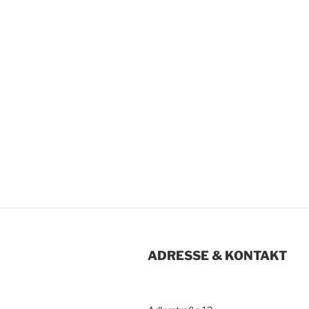
ADRESSE & KONTAKT