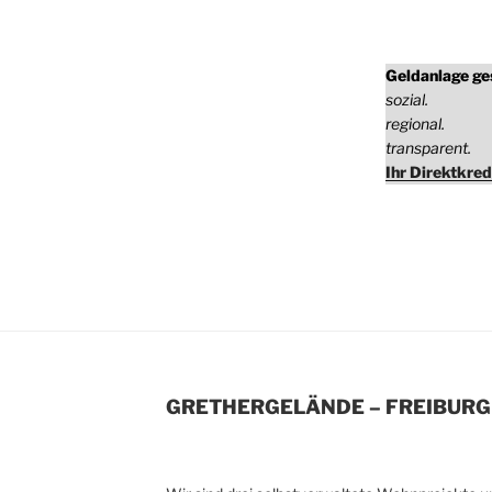
Geldanlage ge
sozial.
regional.
transparent.
Ihr Direktkred
GRETHERGELÄNDE – FREIBURG