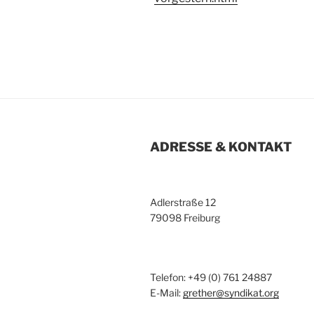
ADRESSE & KONTAKT
Adlerstraße 12
79098 Freiburg
Telefon: +49 (0) 761 24887
E-Mail:
grether@syndikat.org